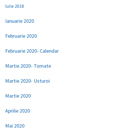
Iulie 2018
Ianuarie 2020
Februarie 2020
Februarie 2020- Calendar
Martie 2020- Tomate
Martie 2020- Usturoi
Martie 2020
Aprilie 2020
Mai 2020