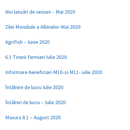
Noi lansări de sesiuni – Mai 2020
Zilei Mondiale a Albinelor-Mai 2020
AgriFish – Iunie 2020
6.1 Tinerii fermieri Iulie 2020
Informare-beneficiari-M10-si-M11- iulie 2020
Întâlnire de lucru Iulie 2020
Întâlniri de lucru – Iulie 2020
Masura 8.1 – August 2020