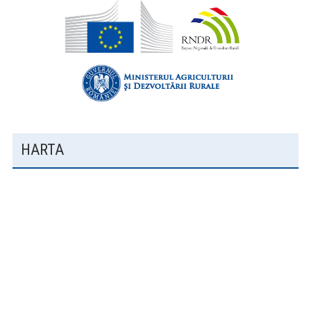
HARTA