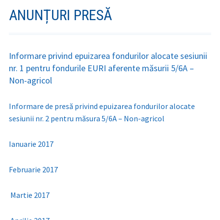
ANUNȚURI PRESĂ
Informare privind epuizarea fondurilor alocate sesiunii
nr. 1 pentru fondurile EURI aferente măsurii 5/6A –
Non-agricol
Informare de presă privind epuizarea fondurilor alocate
sesiunii nr. 2 pentru măsura 5/6A – Non-agricol
Ianuarie 2017
Februarie 2017
Martie 2017