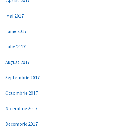
Aprilie 2017
Mai 2017
Iunie 2017
Iulie 2017
August 2017
Septembrie 2017
Octombrie 2017
Noiembrie 2017
Decembrie 2017