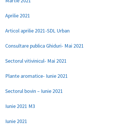
Martie 2021
Aprilie 2021
Articol aprilie 2021-SDL Urban
Consultare publica Ghiduri- Mai 2021
Sectorul vitivinicul- Mai 2021
Plante aromatice- Iunie 2021
Sectorul bovin – Iunie 2021
Iunie 2021 M3
Iunie 2021