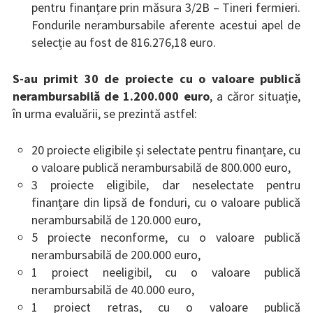
pentru finanțare prin măsura 3/2B – Tineri fermieri.
Fondurile nerambursabile aferente acestui apel de
selecție au fost de 816.276,18 euro.
S-au primit 30 de proiecte cu o valoare publică
nerambursabilă de 1.200.000 euro
, a căror situație,
în urma evaluării, se prezintă astfel:
20 proiecte eligibile și selectate pentru finanțare, cu
o valoare publică nerambursabilă de 800.000 euro,
3 proiecte eligibile, dar neselectate pentru
finanțare din lipsă de fonduri, cu o valoare publică
nerambursabilă de 120.000 euro,
5 proiecte neconforme, cu o valoare publică
nerambursabilă de 200.000 euro,
1 proiect neeligibil, cu o valoare publică
nerambursabilă de 40.000 euro,
1 proiect retras, cu o valoare publică