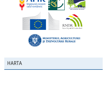
HARTA