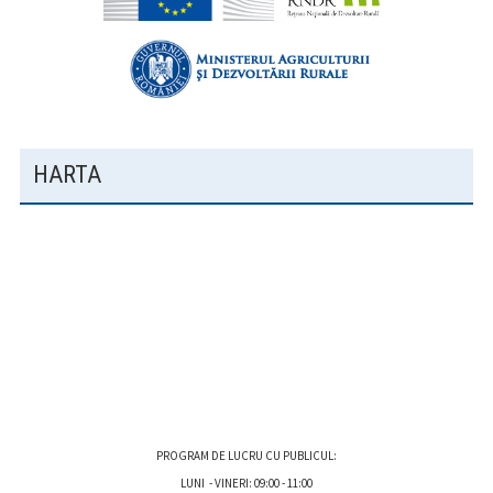
HARTA
PROGRAM DE LUCRU CU PUBLICUL:
LUNI - VINERI: 09:00 - 11:00