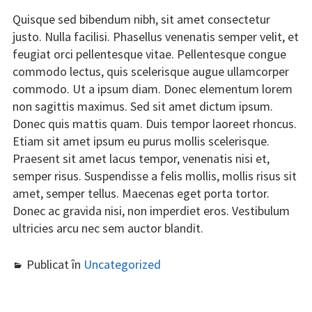
Quisque sed bibendum nibh, sit amet consectetur
justo. Nulla facilisi. Phasellus venenatis semper velit, et
feugiat orci pellentesque vitae. Pellentesque congue
commodo lectus, quis scelerisque augue ullamcorper
commodo. Ut a ipsum diam. Donec elementum lorem
non sagittis maximus. Sed sit amet dictum ipsum.
Donec quis mattis quam. Duis tempor laoreet rhoncus.
Etiam sit amet ipsum eu purus mollis scelerisque.
Praesent sit amet lacus tempor, venenatis nisi et,
semper risus. Suspendisse a felis mollis, mollis risus sit
amet, semper tellus. Maecenas eget porta tortor.
Donec ac gravida nisi, non imperdiet eros. Vestibulum
ultricies arcu nec sem auctor blandit.
Publicat în
Uncategorized