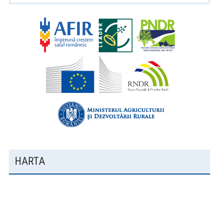
PRINCIPALĂ
HARTA